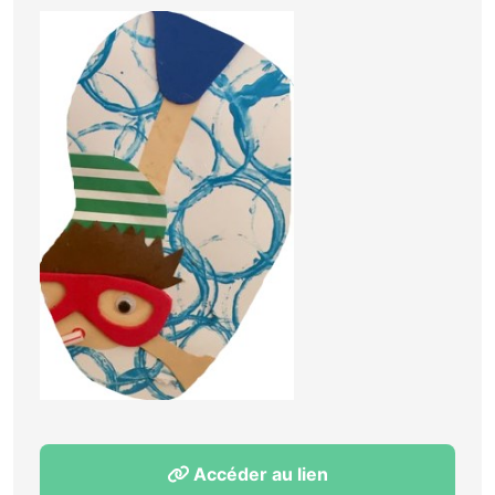
Accéder au lien