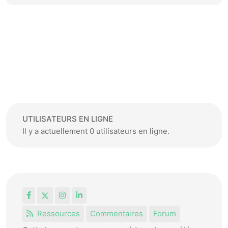
UTILISATEURS EN LIGNE
Il y a actuellement 0 utilisateurs en ligne.
Facebook
X
Instagram
LinkedIn
Ressources
Commentaires
Forum