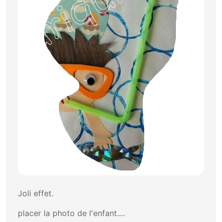
Joli effet.
placer la photo de l'enfant....