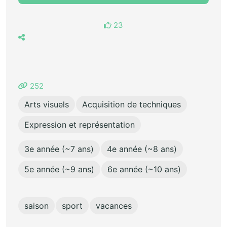
23
252
Arts visuels
Acquisition de techniques
Expression et représentation
3e année (~7 ans)
4e année (~8 ans)
5e année (~9 ans)
6e année (~10 ans)
saison
sport
vacances