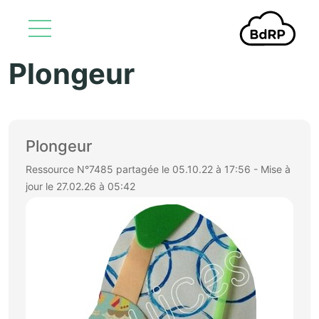
Plongeur
Aller au contenu principal
Plongeur
Ressource N°7485 partagée le 05.10.22 à 17:56 - Mise à
jour le 27.02.26 à 05:42