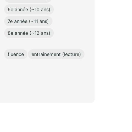
6e année (~10 ans)
7e année (~11 ans)
8e année (~12 ans)
fluence
entrainement (lecture)