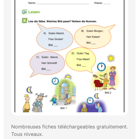
Nombreuses fiches téléchargeables gratuitement.
Tous niveaux.