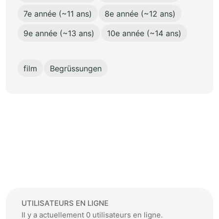
7e année (~11 ans)
8e année (~12 ans)
9e année (~13 ans)
10e année (~14 ans)
film
Begrüssungen
UTILISATEURS EN LIGNE
Il y a actuellement 0 utilisateurs en ligne.