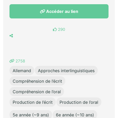
Accéder au lien
290
2758
Allemand
Approches interlinguistiques
Compréhension de l’écrit
Compréhension de l’oral
Production de l’écrit
Production de l’oral
5e année (~9 ans)
6e année (~10 ans)