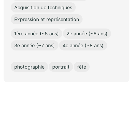
Acquisition de techniques
Expression et représentation
1ère année (~5 ans)
2e année (~6 ans)
3e année (~7 ans)
4e année (~8 ans)
photographie
portrait
fête