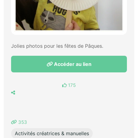
Jolies photos pour les fêtes de Pâques.
Accéder au lien
175
353
Activités créatrices & manuelles