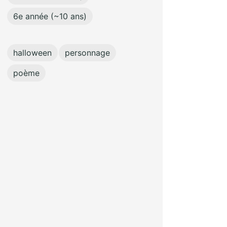
6e année (~10 ans)
halloween
personnage
poème