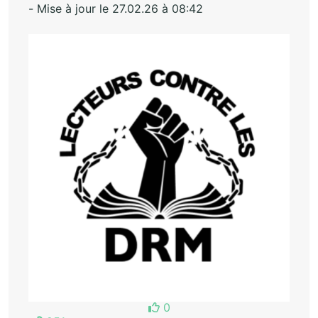
- Mise à jour le 27.02.26 à 08:42
0