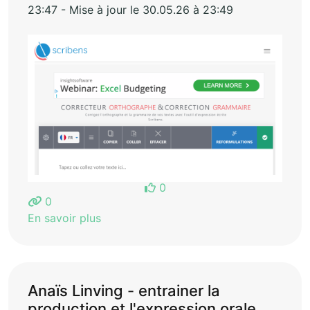
23:47 - Mise à jour le 30.05.26 à 23:49
0
0
En savoir plus
Anaïs Linving - entrainer la
production et l'expression orale