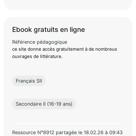
Ebook gratuits en ligne
Référence pédagogique
ce site donne accès gratuitement à de nombreux
ouvrages de littérature.
Français SII
Secondaire II (16-19 ans)
Ressource N°8912 partagée le 18.02.26 à 09:43