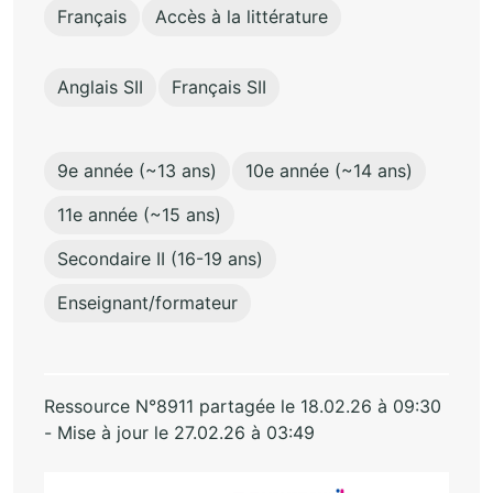
Français
Accès à la littérature
Anglais SII
Français SII
9e année (~13 ans)
10e année (~14 ans)
11e année (~15 ans)
Secondaire II (16-19 ans)
Enseignant/formateur
Ressource N°8911 partagée le 18.02.26 à 09:30
- Mise à jour le 27.02.26 à 03:49