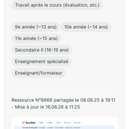
Travail après le cours (évaluation, etc.)
9e année (~13 ans)
10e année (~14 ans)
11e année (~15 ans)
Secondaire II (16-19 ans)
Enseignement spécialisé
Enseignant/formateur
Ressource N°8666 partagée le 08.06.25 à 19:11
- Mise à jour le 16.06.26 à 11:25