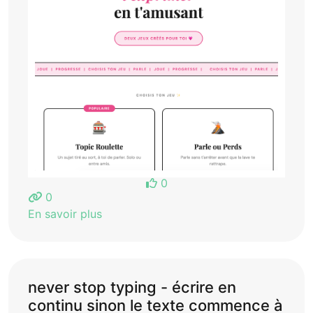
0
0
En savoir plus
never stop typing - écrire en
continu sinon le texte commence à