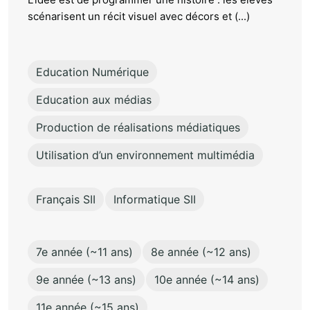
scénarisent un récit visuel avec décors et (...)
Education Numérique
Education aux médias
Production de réalisations médiatiques
Utilisation d’un environnement multimédia
Français SII
Informatique SII
7e année (~11 ans)
8e année (~12 ans)
9e année (~13 ans)
10e année (~14 ans)
11e année (~15 ans)