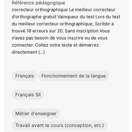
Référence pédagogique
correcteur orthographique Le meilleur correcteur
d'orthographe gratuit Vainqueur du test Lors du test
du meilleur correcteur orthographique, Scribbr a
trouvé 18 erreurs sur 20. Sans inscription Vous
n’avez pas besoin de vous inscrire ou de vous
connecter. Collez votre texte et démarrez
directement (...)
Français
Fonctionnement de la langue
Français SII
Métier d'enseigner
Travail avant le cours (conception, etc.)