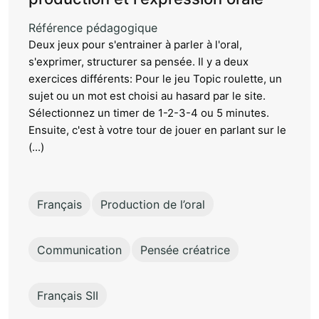
Référence pédagogique
Deux jeux pour s'entrainer à parler à l'oral,
s'exprimer, structurer sa pensée. Il y a deux
exercices différents: Pour le jeu Topic roulette, un
sujet ou un mot est choisi au hasard par le site.
Sélectionnez un timer de 1-2-3-4 ou 5 minutes.
Ensuite, c'est à votre tour de jouer en parlant sur le
(...)
Français
Production de l’oral
Communication
Pensée créatrice
Français SII