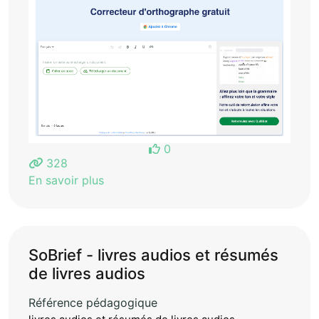
0
328
En savoir plus
SoBrief - livres audios et résumés
de livres audios
Référence pédagogique