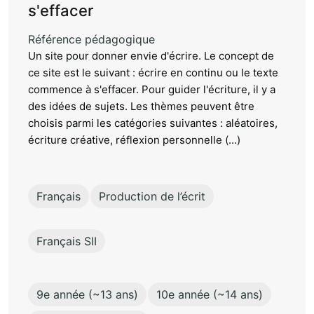
s'effacer
Référence pédagogique
Un site pour donner envie d'écrire. Le concept de
ce site est le suivant : écrire en continu ou le texte
commence à s'effacer. Pour guider l'écriture, il y a
des idées de sujets. Les thèmes peuvent être
choisis parmi les catégories suivantes : aléatoires,
écriture créative, réflexion personnelle (...)
Français
Production de l’écrit
Français SII
9e année (~13 ans)
10e année (~14 ans)