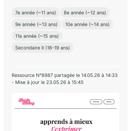
7e année (~11 ans)
8e année (~12 ans)
9e année (~13 ans)
10e année (~14 ans)
11e année (~15 ans)
Secondaire II (16-19 ans)
Ressource N°8987 partagée le 14.05.26 à 14:33
- Mise à jour le 23.05.26 à 15:45