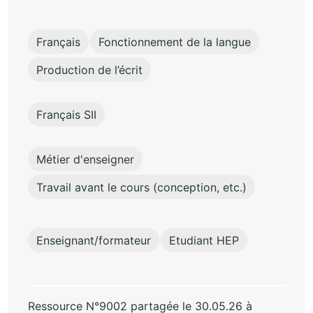
Français
Fonctionnement de la langue
Production de l’écrit
Français SII
Métier d'enseigner
Travail avant le cours (conception, etc.)
Enseignant/formateur
Etudiant HEP
Ressource N°9002 partagée le 30.05.26 à