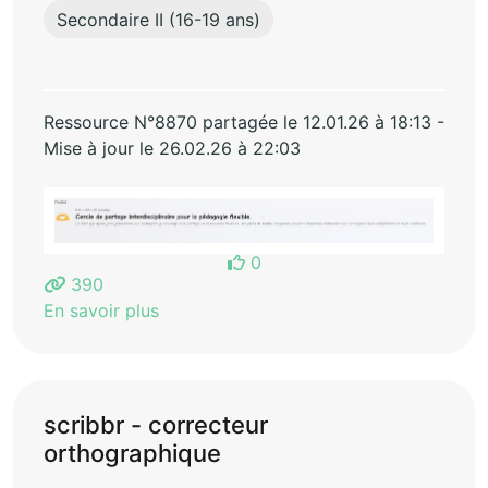
Secondaire II (16-19 ans)
Ressource N°8870 partagée le 12.01.26 à 18:13 -
Mise à jour le 26.02.26 à 22:03
0
390
En savoir plus
scribbr - correcteur
orthographique