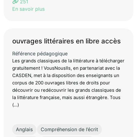
251
En savoir plus
ouvrages littéraires en libre accès
Référence pédagogique
Les grands classiques de la littérature à télécharger
gratuitement ! VousNousIls, en partenariat avec la
CASDEN, met à la disposition des enseignants un
corpus de 200 ouvrages libres de droits pour
découvrir ou redécouvrir les grands classiques de
la littérature française, mais aussi étrangère. Tous
(...)
Anglais
Compréhension de l’écrit