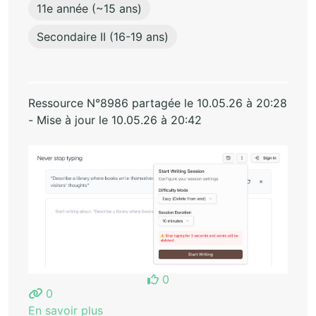
11e année (~15 ans)
Secondaire II (16-19 ans)
Ressource N°8986 partagée le 10.05.26 à 20:28
- Mise à jour le 10.05.26 à 20:42
0
0
En savoir plus