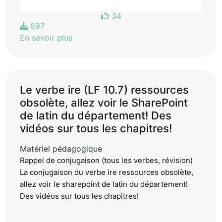
34
897
En savoir plus
Le verbe ire (LF 10.7) ressources
obsolète, allez voir le SharePoint
de latin du département! Des
vidéos sur tous les chapitres!
Matériel pédagogique
Rappel de conjugaison (tous les verbes, révision)
La conjugaison du verbe ire ressources obsolète,
allez voir le sharepoint de latin du département!
Des vidéos sur tous les chapitres!