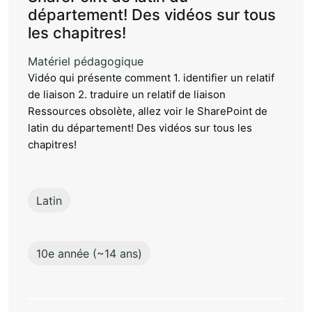
département! Des vidéos sur tous
les chapitres!
Matériel pédagogique
Vidéo qui présente comment 1. identifier un relatif
de liaison 2. traduire un relatif de liaison
Ressources obsolète, allez voir le SharePoint de
latin du département! Des vidéos sur tous les
chapitres!
Latin
10e année (~14 ans)