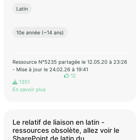
Latin
10e année (~14 ans)
Ressource N°5235 partagée le 12.05.20 à 23:26
- Mise à jour le 24.02.26 à 19:41
12
1351
En savoir plus
Le relatif de liaison en latin -
ressources obsolète, allez voir le
SharePoint de latin du