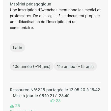
Matériel pédagogique
Une inscription d'Avenches mentionne les medici et
professores. De qui s'agit-il? Le document propose
une didactisation de l'inscription et un
commentaire.
Latin
10e année (~14 ans)
11e année (~15 ans)
Ressource N°5226 partagée le 12.05.20 à 16:42
- Mise à jour le 06.10.21 à 23:49
28
25