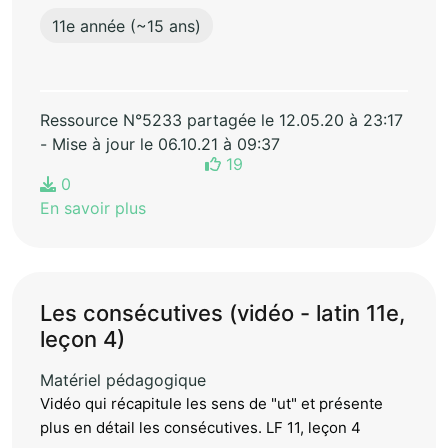
11e année (~15 ans)
Ressource N°5233 partagée le 12.05.20 à 23:17
- Mise à jour le 06.10.21 à 09:37
19
0
En savoir plus
Les consécutives (vidéo - latin 11e,
leçon 4)
Matériel pédagogique
Vidéo qui récapitule les sens de "ut" et présente
plus en détail les consécutives. LF 11, leçon 4