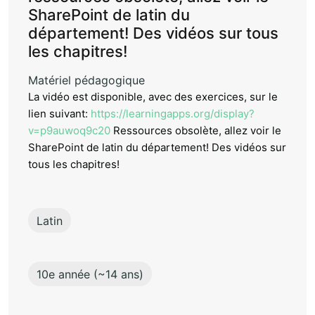
SharePoint de latin du
département! Des vidéos sur tous
les chapitres!
Matériel pédagogique
La vidéo est disponible, avec des exercices, sur le
lien suivant:
https://learningapps.org/display?
v=p9auwoq9c20
Ressources obsolète, allez voir le
SharePoint de latin du département! Des vidéos sur
tous les chapitres!
Latin
10e année (~14 ans)