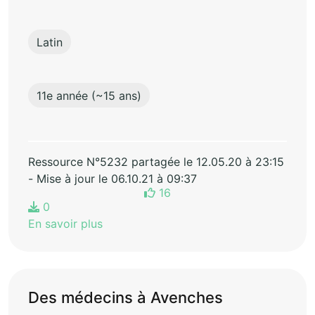
Latin
11e année (~15 ans)
Ressource N°5232 partagée le 12.05.20 à 23:15
- Mise à jour le 06.10.21 à 09:37
16
0
En savoir plus
Des médecins à Avenches