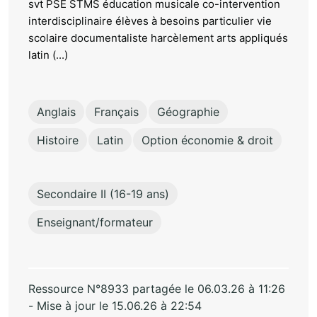
svt PSE STMS éducation musicale co-intervention
interdisciplinaire élèves à besoins particulier vie
scolaire documentaliste harcèlement arts appliqués
latin (...)
Anglais
Français
Géographie
Histoire
Latin
Option économie & droit
Secondaire II (16-19 ans)
Enseignant/formateur
Ressource N°8933 partagée le 06.03.26 à 11:26
- Mise à jour le 15.06.26 à 22:54