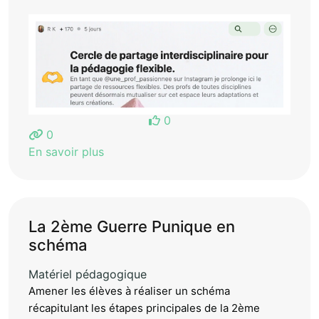
0
0
En savoir plus
La 2ème Guerre Punique en
schéma
Matériel pédagogique
Amener les élèves à réaliser un schéma
récapitulant les étapes principales de la 2ème