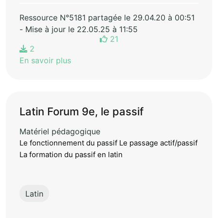
Ressource N°5181 partagée le 29.04.20 à 00:51
- Mise à jour le 22.05.25 à 11:55
21
2
En savoir plus
Latin Forum 9e, le passif
Matériel pédagogique
Le fonctionnement du passif Le passage actif/passif
La formation du passif en latin
Latin