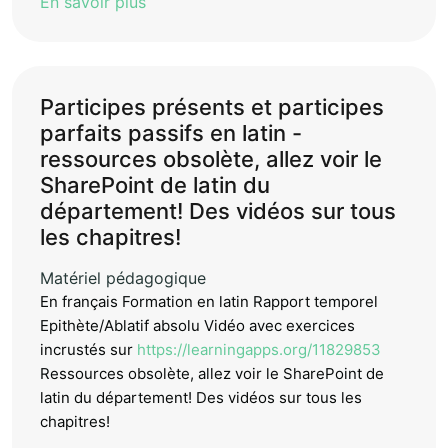
En savoir plus
Participes présents et participes
parfaits passifs en latin -
ressources obsolète, allez voir le
SharePoint de latin du
département! Des vidéos sur tous
les chapitres!
Matériel pédagogique
En français Formation en latin Rapport temporel
Epithète/Ablatif absolu Vidéo avec exercices
incrustés sur
https://learningapps.org/11829853
Ressources obsolète, allez voir le SharePoint de
latin du département! Des vidéos sur tous les
chapitres!