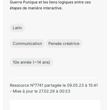
Guerre Punique et les liens logiques entre ces
étapes de manière interactive.
Latin
Communication
Pensée créatrice
10e année (~14 ans)
Ressource N°7741 partagée le 09.05.23 à 15:41
- Mise à jour le 27.02.26 à 00:23