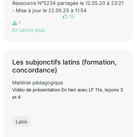
Ressource N°5234 partagée le 12.05.20 à 23:21
- Mise à jour le 22.05.25 à 11:54
15
1
En savoir plus
Les subjonctifs latins (formation,
concordance)
Matériel pédagogique
Vidéo de présentation En lien avec LF 11e, leçons 3
et 4
Latin