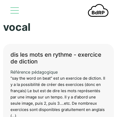
vocal
Aller au contenu principal
dis les mots en rythme - exercice
de diction
Référence pédagogique
"say the word on beat" est un exercice de diction. Il
y a la possibilité de créer des exercices (donc en
français) Le but est de dire les mots représentés
par une image sur un tempo. Il y a d'abord une
seule image, puis 2, puis 3....etc. De nombreux
exercices sont disponibles gratuitement en anglais
(...)