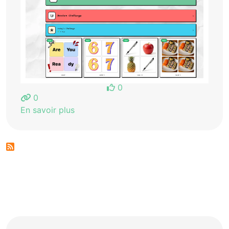
0
0
En savoir plus