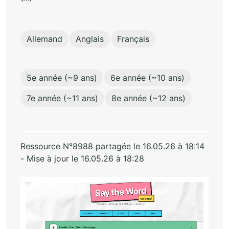
Allemand
Anglais
Français
5e année (~9 ans)
6e année (~10 ans)
7e année (~11 ans)
8e année (~12 ans)
Ressource N°8988 partagée le 16.05.26 à 18:14
- Mise à jour le 16.05.26 à 18:28