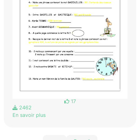
17
2462
En savoir plus
Pagination