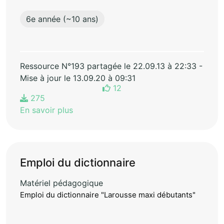
6e année (~10 ans)
Ressource N°193 partagée le 22.09.13 à 22:33 -
Mise à jour le 13.09.20 à 09:31
12
275
En savoir plus
Emploi du dictionnaire
Matériel pédagogique
Emploi du dictionnaire "Larousse maxi débutants"