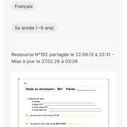
Français
5e année (~9 ans)
Ressource N°192 partagée le 22.09.13 à 22:31 -
Mise à jour le 27.02.26 à 03:26