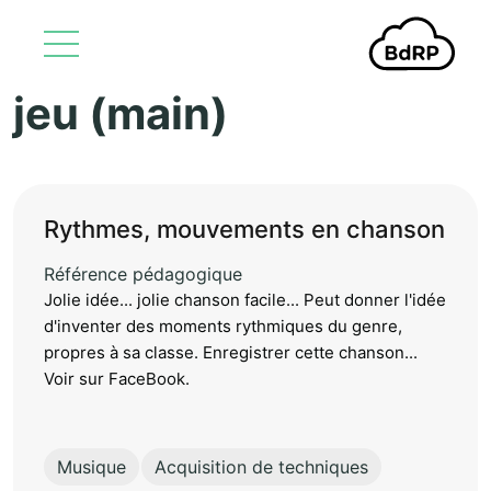
jeu (main)
Aller au contenu principal
Rythmes, mouvements en chanson
Référence pédagogique
Jolie idée... jolie chanson facile... Peut donner l'idée
d'inventer des moments rythmiques du genre,
propres à sa classe. Enregistrer cette chanson...
Voir sur FaceBook.
Musique
Acquisition de techniques