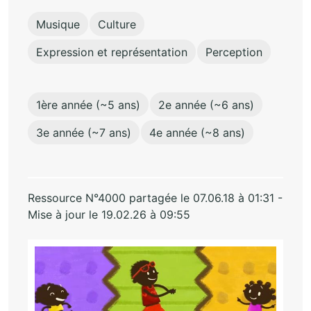
Musique
Culture
Expression et représentation
Perception
1ère année (~5 ans)
2e année (~6 ans)
3e année (~7 ans)
4e année (~8 ans)
Ressource N°4000 partagée le 07.06.18 à 01:31 -
Mise à jour le 19.02.26 à 09:55