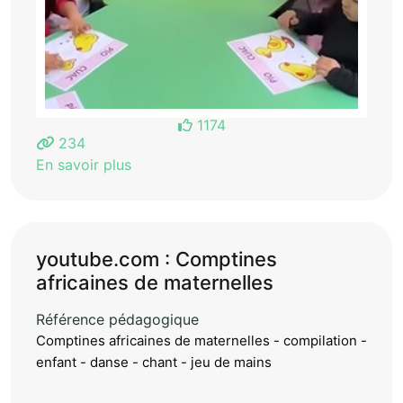
1174
234
En savoir plus
youtube.com : Comptines
africaines de maternelles
Référence pédagogique
Comptines africaines de maternelles - compilation -
enfant - danse - chant - jeu de mains