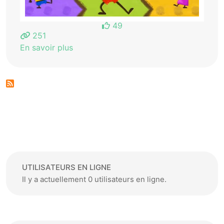
49
251
En savoir plus
UTILISATEURS EN LIGNE
Il y a actuellement 0 utilisateurs en ligne.