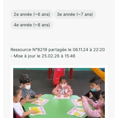
2e année (~6 ans)
3e année (~7 ans)
4e année (~8 ans)
Ressource N°8219 partagée le 06.11.24 à 22:20
- Mise à jour le 25.02.26 à 15:46