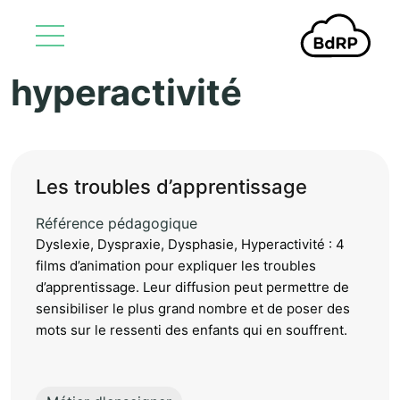
hyperactivité
Aller au contenu principal
Les troubles d’apprentissage
Référence pédagogique
Dyslexie, Dyspraxie, Dysphasie, Hyperactivité : 4
films d’animation pour expliquer les troubles
d’apprentissage. Leur diffusion peut permettre de
sensibiliser le plus grand nombre et de poser des
mots sur le ressenti des enfants qui en souffrent.