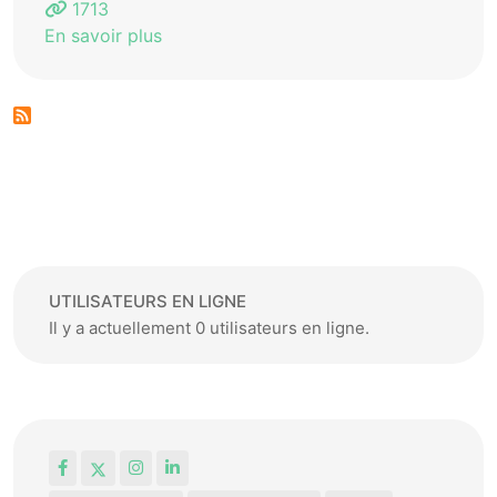
1713
En savoir plus
UTILISATEURS EN LIGNE
Il y a actuellement 0 utilisateurs en ligne.
Facebook
X
Instagram
LinkedIn