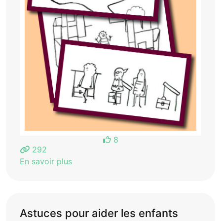
8
292
En savoir plus
Astuces pour aider les enfants