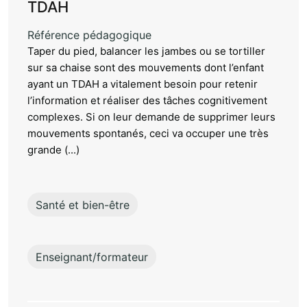
TDAH
Référence pédagogique
Taper du pied, balancer les jambes ou se tortiller
sur sa chaise sont des mouvements dont l’enfant
ayant un TDAH a vitalement besoin pour retenir
l’information et réaliser des tâches cognitivement
complexes. Si on leur demande de supprimer leurs
mouvements spontanés, ceci va occuper une très
grande (...)
Santé et bien-être
Enseignant/formateur