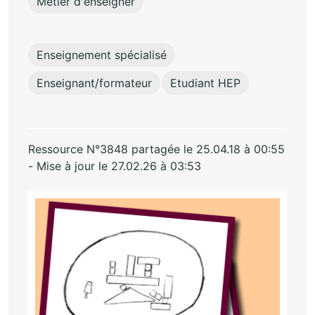
Métier d'enseigner
Enseignement spécialisé
Enseignant/formateur
Etudiant HEP
Ressource N°3848 partagée le 25.04.18 à 00:55
- Mise à jour le 27.02.26 à 03:53