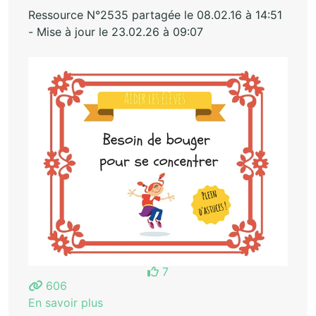
Ressource N°2535 partagée le 08.02.16 à 14:51
- Mise à jour le 23.02.26 à 09:07
7
606
En savoir plus