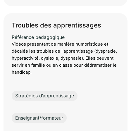
Troubles des apprentissages
Référence pédagogique
Vidéos présentant de manière humoristique et
décalée les troubles de l'apprentissage (dyspraxie,
hyperactivité, dyslexie, dysphasie). Elles peuvent
servir en famille ou en classe pour dédramatiser le
handicap.
Stratégies d’apprentissage
Enseignant/formateur