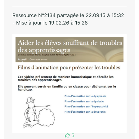
Ressource N°2134 partagée le 22.09.15 à 15:32
- Mise à jour le 19.02.26 à 15:28
5