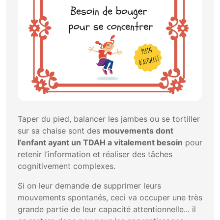
Taper du pied, balancer les jambes ou se tortiller
sur sa chaise sont des
mouvements dont
l’enfant ayant un TDAH a vitalement besoin
pour
retenir l’information et réaliser des tâches
cognitivement complexes.
Si on leur demande de supprimer leurs
mouvements spontanés, ceci va occuper une très
grande partie de leur capacité attentionnelle... il