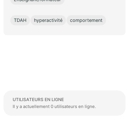
TDAH
hyperactivité
comportement
UTILISATEURS EN LIGNE
Il y a actuellement 0 utilisateurs en ligne.