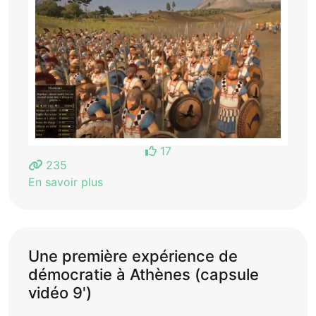
17
235
En savoir plus
Une première expérience de
démocratie à Athènes (capsule
vidéo 9')