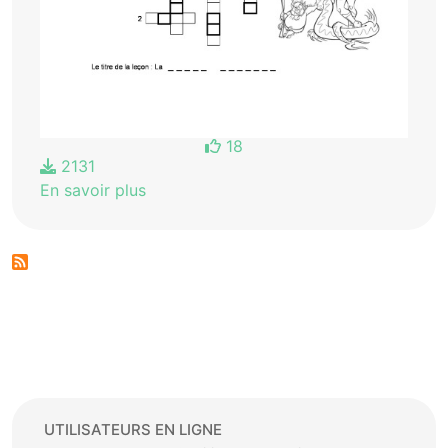
18
2131
En savoir plus
UTILISATEURS EN LIGNE