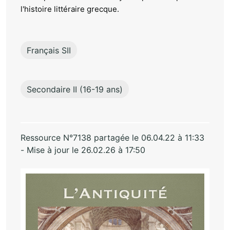
l'histoire littéraire grecque.
Français SII
Secondaire II (16-19 ans)
Ressource N°7138 partagée le 06.04.22 à 11:33
- Mise à jour le 26.02.26 à 17:50