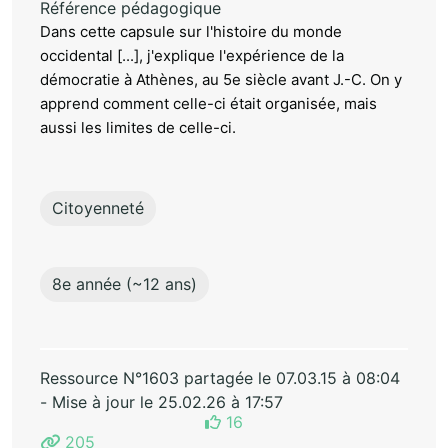
Référence pédagogique
Dans cette capsule sur l'histoire du monde
occidental [...], j'explique l'expérience de la
démocratie à Athènes, au 5e siècle avant J.-C. On y
apprend comment celle-ci était organisée, mais
aussi les limites de celle-ci.
Citoyenneté
8e année (~12 ans)
Ressource N°1603 partagée le 07.03.15 à 08:04
- Mise à jour le 25.02.26 à 17:57
16
205