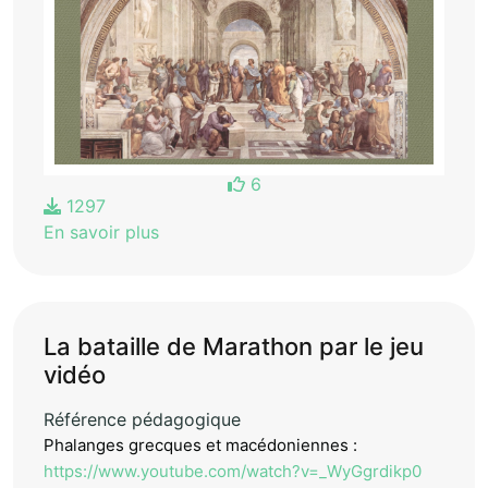
6
1297
En savoir plus
La bataille de Marathon par le jeu
vidéo
Référence pédagogique
Phalanges grecques et macédoniennes :
https://www.youtube.com/watch?v=_WyGgrdikp0