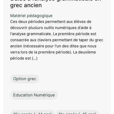
grec ancien
Matériel pédagogique
Ces deux périodes permettent aux élèves de
découvrir plusiurs outils numériques d'aide à
l'analyse grammaticale. La première période est
consacrée aux claviers permettant de taper du grec
ancien (nécessaire pour l'un des dites que nous
verra lors de la première période). La deuxième
période est (...)
Option grec
Education Numérique