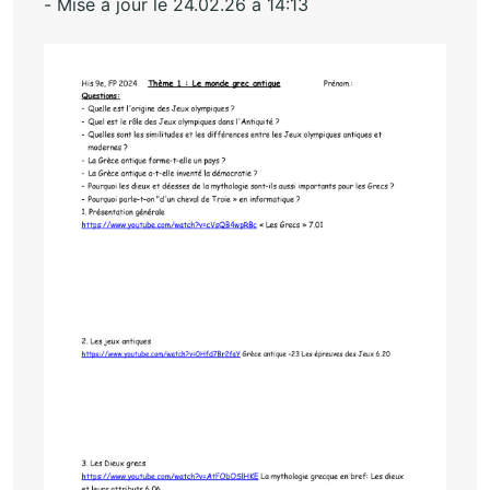
- Mise à jour le 24.02.26 à 14:13