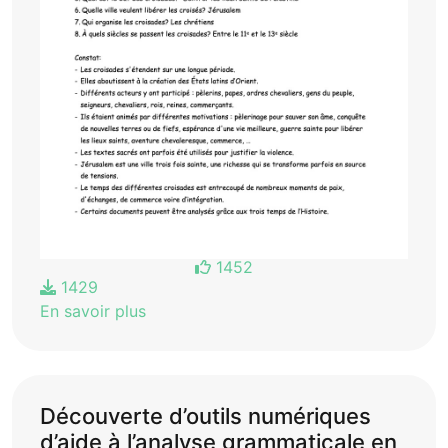
1452
1429
En savoir plus
Découverte d’outils numériques
d’aide à l’analyse grammaticale en