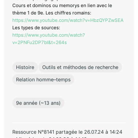
Cours et dominos ou memorys en lien avec le
thème 1 de 9e. Les chiffres romains:
https://www.youtube.com/watch?v=HbzQYPZwSEA
Les types de sources:
https://www.youtube.com/watch?
v=2PNFu2DP7bI&t=264s
Histoire
Outils et méthodes de recherche
Relation homme–temps
9e année (~13 ans)
Ressource N°8141 partagée le 26.07.24 à 14:24