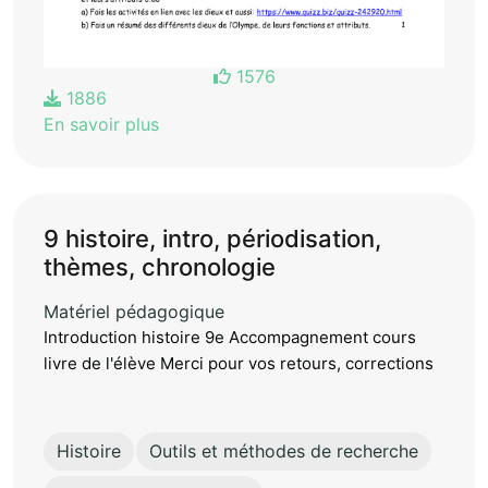
1576
1886
En savoir plus
9 histoire, intro, périodisation,
thèmes, chronologie
Matériel pédagogique
Introduction histoire 9e Accompagnement cours
livre de l'élève Merci pour vos retours, corrections
Histoire
Outils et méthodes de recherche