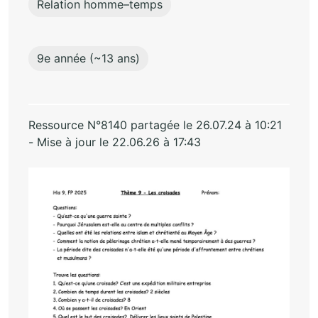
Relation homme–temps
9e année (~13 ans)
Ressource N°8140 partagée le 26.07.24 à 10:21
- Mise à jour le 22.06.26 à 17:43