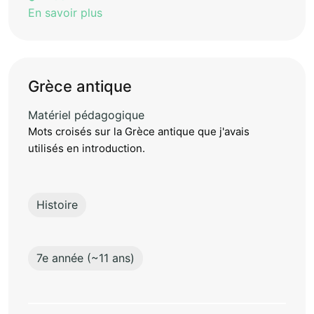
En savoir plus
Grèce antique
Matériel pédagogique
Mots croisés sur la Grèce antique que j'avais
utilisés en introduction.
Histoire
7e année (~11 ans)