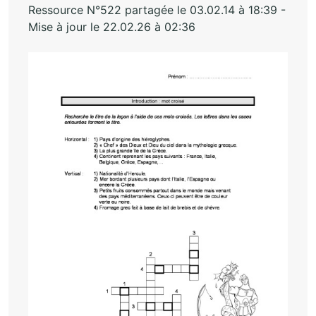
Ressource N°522 partagée le 03.02.14 à 18:39 -
Mise à jour le 22.02.26 à 02:36