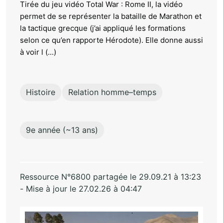
Tirée du jeu vidéo Total War : Rome II, la vidéo
permet de se représenter la bataille de Marathon et
la tactique grecque (j’ai appliqué les formations
selon ce qu’en rapporte Hérodote). Elle donne aussi
à voir l (...)
Histoire
Relation homme–temps
9e année (~13 ans)
Ressource N°6800 partagée le 29.09.21 à 13:23
- Mise à jour le 27.02.26 à 04:47