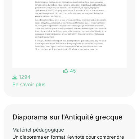
45
1294
En savoir plus
Diaporama sur l'Antiquité grecque
Matériel pédagogique
Un diaporama en format Keynote pour comprendre