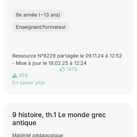
9e année (~13 ans)
Enseignant/formateur
Ressource N°8229 partagée le 09.11.24 à 12:52
- Mise à jour le 19.02.25 à 12:24
1472
459
En savoir plus
9 histoire, th.1 Le monde grec
antique
Matériel pédagogique