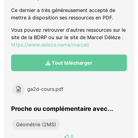
Ce dernier a très généreusement accepté de
mettre à disposition ses ressources en PDF.
Vous pouvez retrouver d'autres ressources sur le
site de la BDRP ou sur le site de Marcel Délèze
:
https://www.deleze.name/marcel/
Tout télécharger
ga2d-cours.pdf
Proche ou complémentaire avec...
Géométrie (2MS)
8