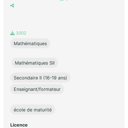
3002
Mathématiques
Mathématiques SII
Secondaire II (16-19 ans)
Enseignant/formateur
école de maturité
Licence