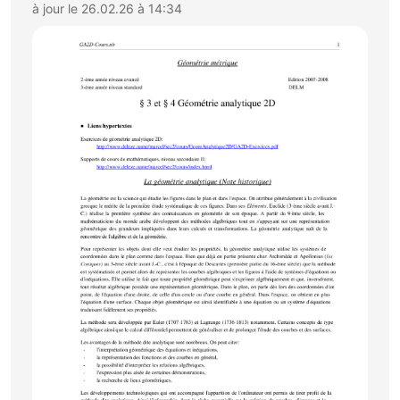
à jour le 26.02.26 à 14:34