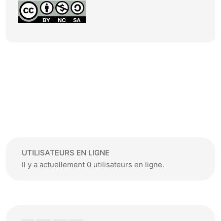
UTILISATEURS EN LIGNE
Il y a actuellement 0 utilisateurs en ligne.