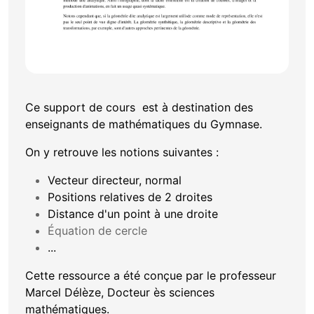
Ce support de cours est à destination des
enseignants de mathématiques du Gymnase.
On y retrouve les notions suivantes :
Vecteur directeur, normal
Positions relatives de 2 droites
Distance d'un point à une droite
Équation de cercle
...
Cette ressource a été conçue par le professeur
Marcel Délèze, Docteur ès sciences
mathématiques.