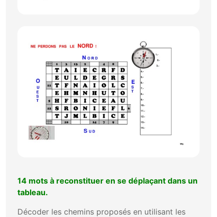
14 mots à reconstituer en se déplaçant dans un
tableau.
Décoder les chemins proposés en utilisant les