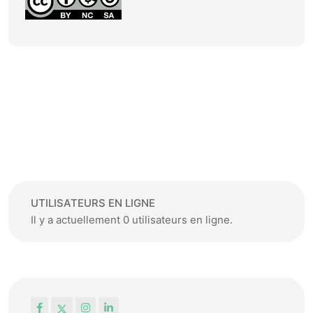
UTILISATEURS EN LIGNE
Il y a actuellement 0 utilisateurs en ligne.
Facebook
X
Instagram
LinkedIn