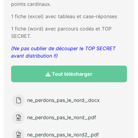
points cardinaux.
1 fiche (excel) avec tableau et case-réponses
1 fiche (word) avec parcours codés et TOP
SECRET.
(Ne pas oublier de découper le TOP SECRET
avant distribution !!)
Tout télécharger
ne_perdons_pas_le_nord_.docx
ne_perdons_pas_le_nord_.pdf
ne_perdons_pas_le_nord2_.pdf