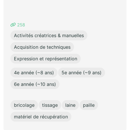
258
Activités créatrices & manuelles
Acquisition de techniques
Expression et représentation
4e année (~8 ans)
5e année (~9 ans)
6e année (~10 ans)
bricolage
tissage
laine
paille
matériel de récupération