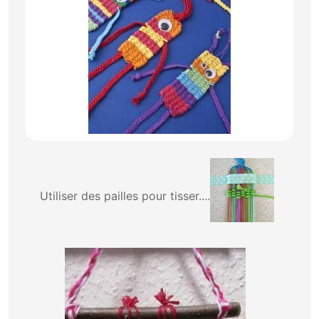
Utiliser des pailles pour tisser....