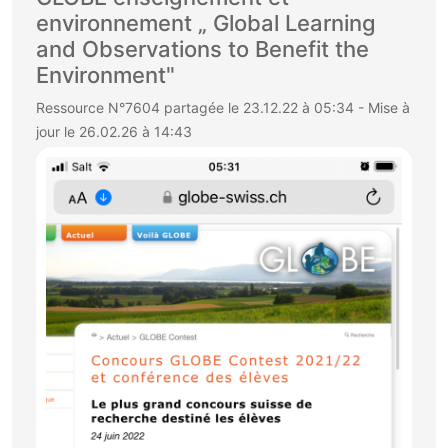
environnement „ Global Learning
and Observations to Benefit the
Environment"
Ressource N°7604 partagée le 23.12.22 à 05:34 - Mise à
jour le 26.02.26 à 14:43