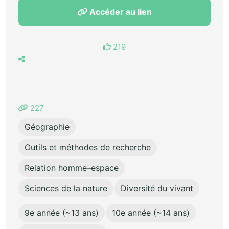
Accéder au lien
219
227
Géographie
Outils et méthodes de recherche
Relation homme–espace
Sciences de la nature
Diversité du vivant
9e année (~13 ans)
10e année (~14 ans)