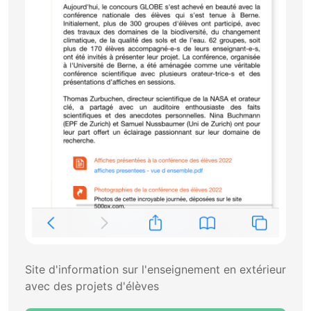
Site d'information sur l'enseignement en extérieur
avec des projets d'élèves