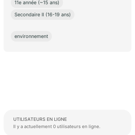
11e année (~15 ans)
Secondaire II (16-19 ans)
environnement
UTILISATEURS EN LIGNE
Il y a actuellement 0 utilisateurs en ligne.