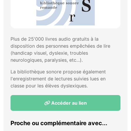
Plus de 25'000 livres audio gratuits à la
disposition des personnes empêchées de lire
(handicap visuel, dyslexie, troubles
neurologiques, paralysies, etc...).
La bibliothèque sonore propose également
l'enregistrement de lectures suivies lues en
classe pour les élèves dyslexiques.
Accéder au lien
Proche ou complémentaire avec...