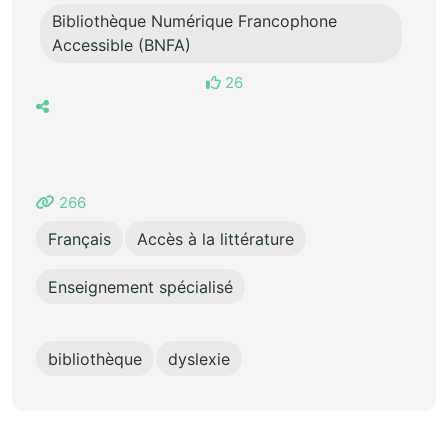
Bibliothèque Numérique Francophone
Accessible (BNFA)
26
266
Français
Accès à la littérature
Enseignement spécialisé
bibliothèque
dyslexie