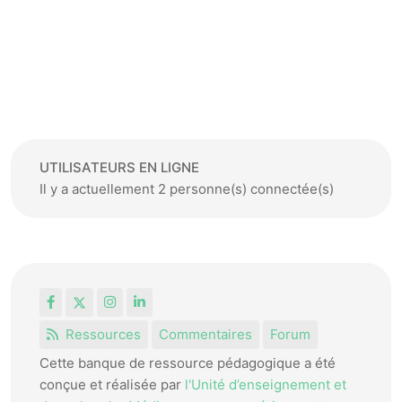
UTILISATEURS EN LIGNE
Il y a actuellement 2 personne(s) connectée(s)
Facebook
X
Instagram
LinkedIn
Ressources
Commentaires
Forum
Cette banque de ressource pédagogique a été
conçue et réalisée par
l'Unité d’enseignement et