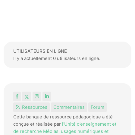
UTILISATEURS EN LIGNE
Il y a actuellement 0 utilisateurs en ligne.
Facebook
X
Instagram
LinkedIn
Ressources
Commentaires
Forum
Cette banque de ressource pédagogique a été
conçue et réalisée par
l'Unité d’enseignement et
de recherche Médias, usages numériques et