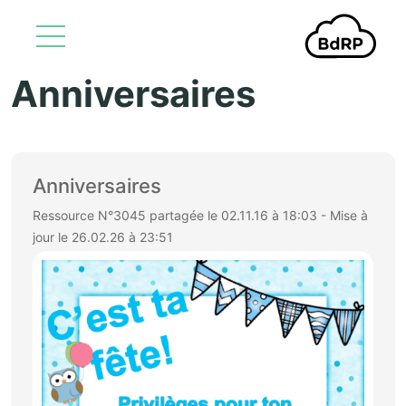
Anniversaires
Aller au contenu principal
Anniversaires
Ressource N°3045 partagée le 02.11.16 à 18:03 - Mise à
jour le 26.02.26 à 23:51