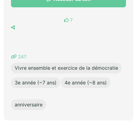
7
247
Vivre ensemble et exercice de la démocratie
3e année (~7 ans)
4e année (~8 ans)
anniversaire