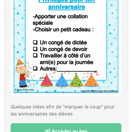
Quelques idées afin de "marquer le coup" pour
les anniversaires des élèves
Accéder au lien