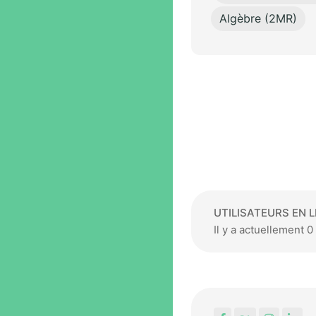
Algèbre (2MR)
UTILISATEURS EN L
Il y a actuellement 0 