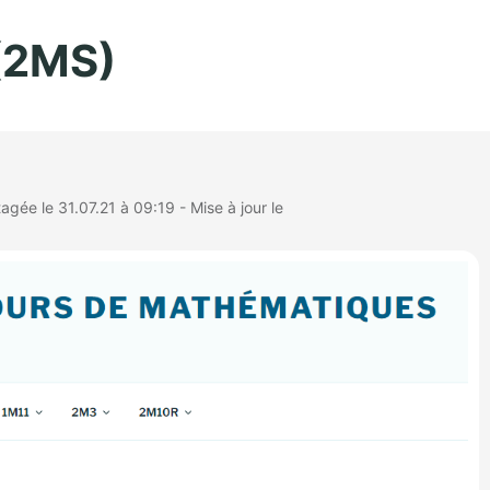
Aller au contenu principal
(2MS)
ée le 31.07.21 à 09:19 - Mise à jour le