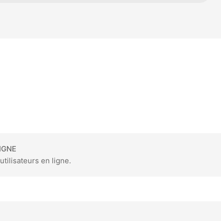
IGNE
utilisateurs en ligne.