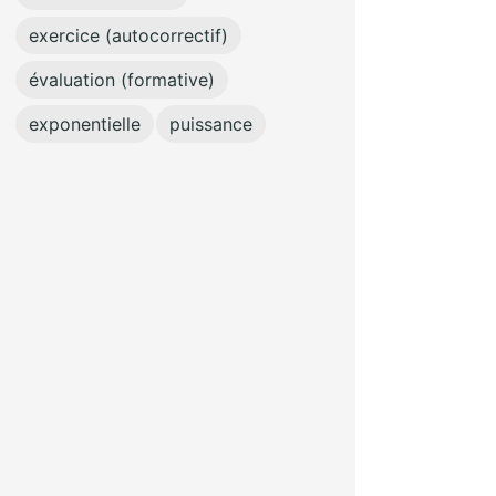
exercice (autocorrectif)
évaluation (formative)
exponentielle
puissance