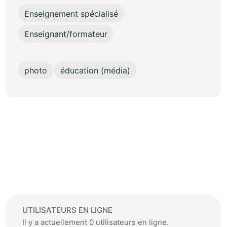
Enseignement spécialisé
Enseignant/formateur
photo
éducation (média)
UTILISATEURS EN LIGNE
Il y a actuellement 0 utilisateurs en ligne.