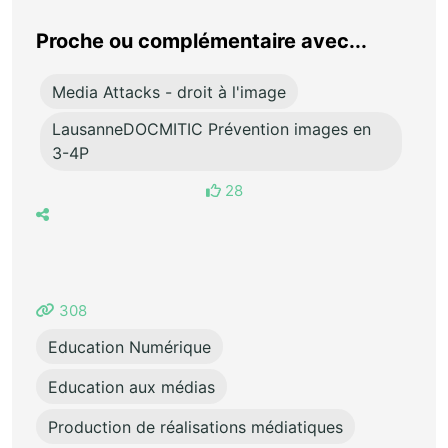
Proche ou complémentaire avec...
Media Attacks - droit à l'image
LausanneDOCMITIC Prévention images en
3-4P
28
308
Education Numérique
Education aux médias
Production de réalisations médiatiques