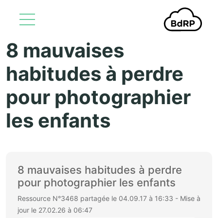
8 mauvaises
Aller au contenu principal
habitudes à perdre
pour photographier
les enfants
8 mauvaises habitudes à perdre
pour photographier les enfants
Ressource N°3468 partagée le 04.09.17 à 16:33 - Mise à
jour le 27.02.26 à 06:47