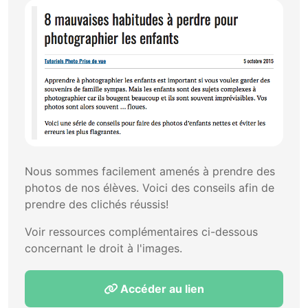
Nous sommes facilement amenés à prendre des
photos de nos élèves. Voici des conseils afin de
prendre des clichés réussis!
Voir ressources complémentaires ci-dessous
concernant le droit à l'images.
Accéder au lien