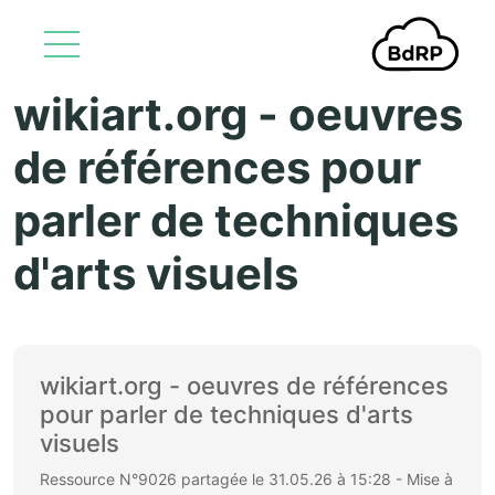
wikiart.org - oeuvres
Aller au contenu principal
de références pour
parler de techniques
d'arts visuels
wikiart.org - oeuvres de références
pour parler de techniques d'arts
visuels
Ressource N°9026 partagée le 31.05.26 à 15:28 - Mise à