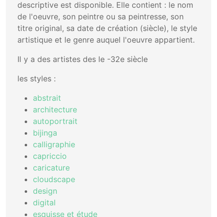
descriptive est disponible. Elle contient : le nom
de l'oeuvre, son peintre ou sa peintresse, son
titre original, sa date de création (siècle), le style
artistique et le genre auquel l'oeuvre appartient.
Il y a des artistes des le -32e siècle
les styles :
abstrait
architecture
autoportrait
bijinga
calligraphie
capriccio
caricature
cloudscape
design
digital
esquisse et étude