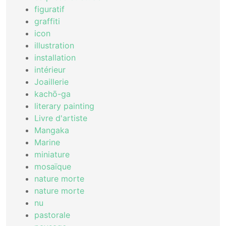
figuratif
graffiti
icon
illustration
installation
intérieur
Joaillerie
kachō-ga
literary painting
Livre d'artiste
Mangaka
Marine
miniature
mosaïque
nature morte
nature morte
nu
pastorale