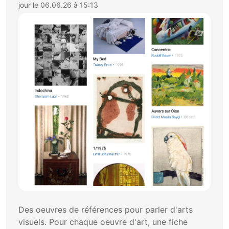
jour le 06.06.26 à 15:13
Des oeuvres de références pour parler d'arts
visuels. Pour chaque oeuvre d'art, une fiche