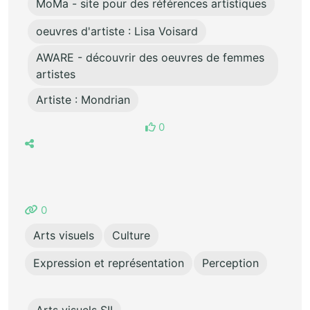
MoMa - site pour des références artistiques
oeuvres d'artiste : Lisa Voisard
AWARE - découvrir des oeuvres de femmes
artistes
Artiste : Mondrian
0
0
Arts visuels
Culture
Expression et représentation
Perception