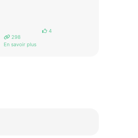
4
298
En savoir plus