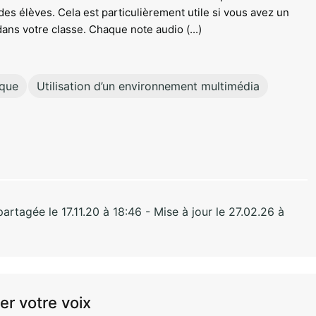
des élèves. Cela est particulièrement utile si vous avez un
ans votre classe. Chaque note audio (...)
ique
Utilisation d’un environnement multimédia
rtagée le 17.11.20 à 18:46 - Mise à jour le 27.02.26 à
er votre voix