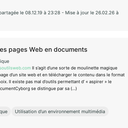
rtagée le 08.12.19 à 23:28 - Mise à jour le 26.02.26 à
des pages Web en documents
ique
esoutilsweb.com
Il s’agit d’une sorte de moulinette magique
age d’un site web et en télécharger le contenu dans le format
oix. Il existe pas mal d’outils permettant d’ « aspirer » le
cumentCyborg se distingue par sa (...)
ique
Utilisation d’un environnement multimédia