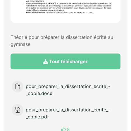
Théorie pour préparer la dissertation écrite au
gymnase
Tout télécharger
pour_preparer_la_dissertation_ecrite_-
_copie.docx
pour_preparer_la_dissertation_ecrite_-
_copie.pdf
8