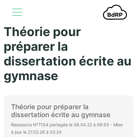
Théorie pour
Aller au contenu principal
préparer la
dissertation écrite au
gymnase
Théorie pour préparer la
dissertation écrite au gymnase
Ressource N°7154 partagée le 08.04.22 à 09:55 - Mise
à jour le 27.02.26 à 02:24