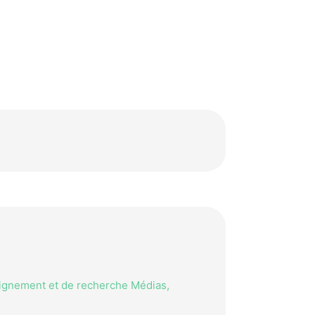
eignement et de recherche Médias,