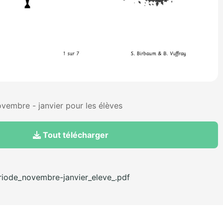
vembre - janvier pour les élèves
Tout télécharger
iode_novembre-janvier_eleve_.pdf