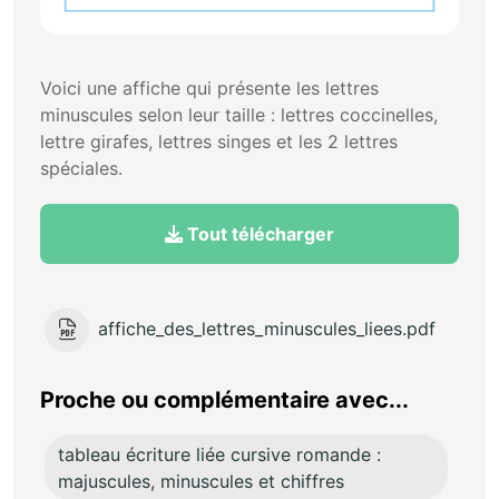
Voici une affiche qui présente les lettres
minuscules selon leur taille : lettres coccinelles,
lettre girafes, lettres singes et les 2 lettres
spéciales.
Tout télécharger
affiche_des_lettres_minuscules_liees.pdf
Proche ou complémentaire avec...
tableau écriture liée cursive romande :
majuscules, minuscules et chiffres