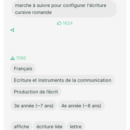
marche à suivre pour configurer l'écriture
cursive romande
1624
1566
Français
Ecriture et instruments de la communication
Production de l’écrit
3e année (~7 ans)
4e année (~8 ans)
affiche
écriture liée
lettre