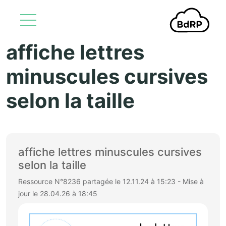
affiche lettres
Aller au contenu principal
minuscules cursives
selon la taille
affiche lettres minuscules cursives
selon la taille
Ressource N°8236 partagée le 12.11.24 à 15:23 - Mise à
jour le 28.04.26 à 18:45