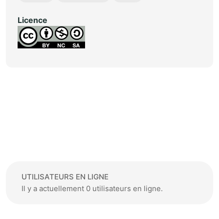
Licence
UTILISATEURS EN LIGNE
Il y a actuellement 0 utilisateurs en ligne.