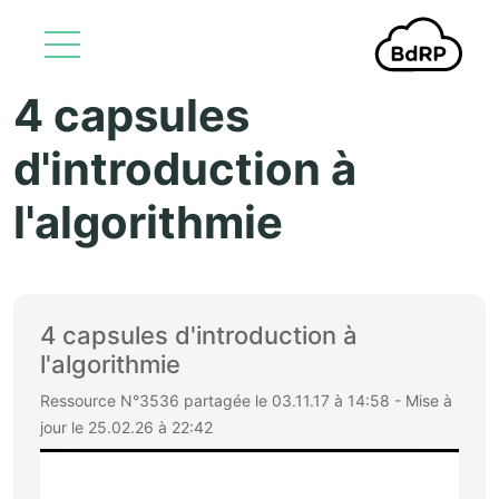
4 capsules
Aller au contenu principal
d'introduction à
l'algorithmie
4 capsules d'introduction à
l'algorithmie
Ressource N°3536 partagée le 03.11.17 à 14:58 - Mise à
jour le 25.02.26 à 22:42