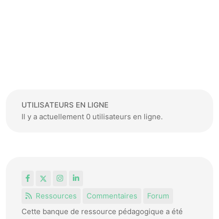
UTILISATEURS EN LIGNE
Il y a actuellement 0 utilisateurs en ligne.
Facebook
X
Instagram
LinkedIn
Ressources
Commentaires
Forum
Cette banque de ressource pédagogique a été