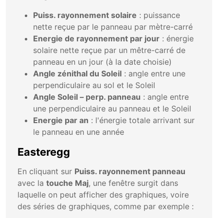
Puiss. rayonnement solaire
: puissance
nette reçue par le panneau par mètre-carré
Energie de rayonnement par jour
: énergie
solaire nette reçue par un mêtre-carré de
panneau en un jour (à la date choisie)
Angle zénithal du Soleil
: angle entre une
perpendiculaire au sol et le Soleil
Angle Soleil – perp. panneau
: angle entre
une perpendiculaire au panneau et le Soleil
Energie par an
: l'énergie totale arrivant sur
le panneau en une année
Easteregg
En cliquant sur
Puiss. rayonnement panneau
avec la
touche Maj
, une fenêtre surgit dans
laquelle on peut afficher des graphiques, voire
des séries de graphiques, comme par exemple :