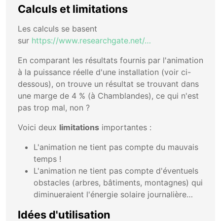
Calculs et limitations
Les calculs se basent
sur
https://www.researchgate.net/…
En comparant les résultats fournis par l'animation
à la puissance réelle d'une installation (voir ci-
dessous), on trouve un résultat se trouvant dans
une marge de 4 % (à Chamblandes), ce qui n'est
pas trop mal, non ?
Voici deux
limitations
importantes :
L'animation ne tient pas compte du mauvais
temps !
L'animation ne tient pas compte d'éventuels
obstacles (arbres, bâtiments, montagnes) qui
diminueraient l'énergie solaire journalière…
Idées d'utilisation