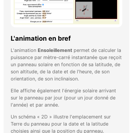
L'animation en bref
L'animation
Ensoleillement
permet de calculer la
puissance par mètre-carré instantanée que reçoit
un panneau solaire en fonction de sa latitude, de
son altitude, de la date et de l'heure, de son
orientation, de son inclinaison.
Elle affiche également l'énergie solaire arrivant
sur le panneau par jour (pour un jour donné de
l'année) et par année.
Un schéma « 2D » illustre l'emplacement sur
Terre du panneau pour la date et la latitude
choisies ainsi que la position du panneau.