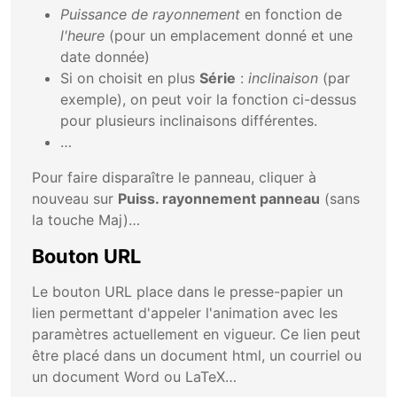
Puissance de rayonnement
en fonction de
l'heure
(pour un emplacement donné et une
date donnée)
Si on choisit en plus
Série
:
inclinaison
(par
exemple), on peut voir la fonction ci-dessus
pour plusieurs inclinaisons différentes.
…
Pour faire disparaître le panneau, cliquer à
nouveau sur
Puiss. rayonnement panneau
(sans
la touche Maj)…
Bouton URL
Le bouton URL place dans le presse-papier un
lien permettant d'appeler l'animation avec les
paramètres actuellement en vigueur. Ce lien peut
être placé dans un document html, un courriel ou
un document Word ou LaTeX…