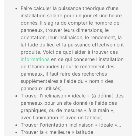
Faire calculer la puissance théorique d'une
installation solaire pour un jour et une heure
donnés. Il s'agira de compter le nombre de
panneaux, trouver leurs dimensions, le
orientation, leur inclinaison, le rendement, la
latitude du lieu et la puissance effectivement
produite. Voici de quoi aider à trouver ces
informations
en ce qui concerne l'installation
de Chamblandes (pour le rendement des
panneaux, il faut faire des recherches
supplémentaires à l'aide du « nom » des
panneaux utilisés).
Trouver l'inclinaison « idéale » (à définir) des
panneaux pour un site donné (à l'aide des
graphiques, ou de mesures « à la main »,
avec l'animation et avec un tableur)
Trouver l'orientation–inclinaison « idéale »…
Trouver la « meilleure » latitude