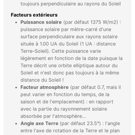
toujours perpendiculaire au rayons du Soleil
Facteurs extérieurs
Puissance solaire
(par défaut 1375 W/m2) :
puissance solaire par mètre-carré d'une
surface perpendiculaire aux rayons solaire
située à 1.00 UA du Soleil (1 UA : distance
Terre–Soleil). Cette puissance varie
légèrement en fonction de la date puisque la
Terre décrit une orbite elliptique autour du
Soleil et n'est donc pas toujours à la même
distance du Soleil !
Facteur atmosphère
(par défaut 0.7, mais il
peut varier en fonction du temps, de la
saison et de l'emplacement) : en rapport
avec la partie du rayonnement solaire
absorbée par l'atmosphère…
Angle axe Terre
(par défaut 23.5°) : l'angle
entre l'axe de rotation de la Terre et le plan