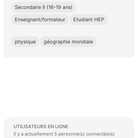
Secondaire II (16-19 ans)
Enseignant/formateur
Etudiant HEP
physique
géographie mondiale
UTILISATEURS EN LIGNE
Il y a actuellement 5 personne(s) connectée(s)