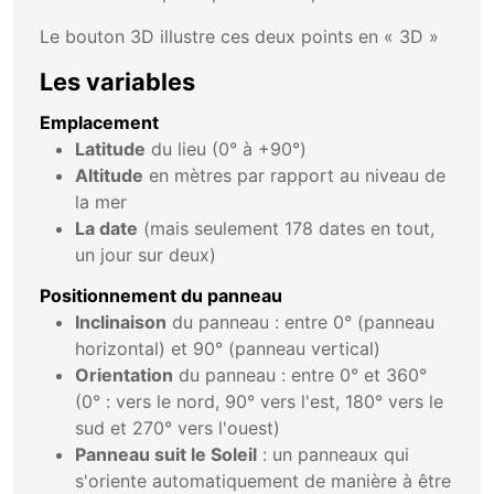
Le bouton 3D illustre ces deux points en « 3D »
Les variables
Emplacement
Latitude
du lieu (0° à +90°)
Altitude
en mètres par rapport au niveau de
la mer
La date
(mais seulement 178 dates en tout,
un jour sur deux)
Positionnement du panneau
Inclinaison
du panneau : entre 0° (panneau
horizontal) et 90° (panneau vertical)
Orientation
du panneau : entre 0° et 360°
(0° : vers le nord, 90° vers l'est, 180° vers le
sud et 270° vers l'ouest)
Panneau suit le Soleil
: un panneaux qui
s'oriente automatiquement de manière à être