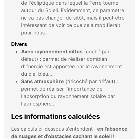
de l'écliptique dans lequel la Terre tourne
autour du Soleil. Evidemment, ce paramètre
ne va pas changer de sitôt, mais il peut être
intéressant de voir ce que cela modifierait
pour nous.
Divers
Avec rayonnement diffus
(coché par
défaut) : permet de réaliser combien
d'énergie est apportée par le rayonnement
du ciel bleu…
Sans atmosphère
(décoché par défaut) :
permet de réaliser l'importance de
l'absorption du rayonnement solaire par
l'atmosphère…
Les informations calculées
Les calculs ci-dessous s'entendent :
en l'absence
de nuages et d'obstacles cachant le soleil
!