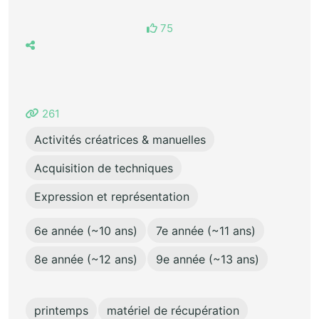
75
261
Activités créatrices & manuelles
Acquisition de techniques
Expression et représentation
6e année (~10 ans)
7e année (~11 ans)
8e année (~12 ans)
9e année (~13 ans)
printemps
matériel de récupération