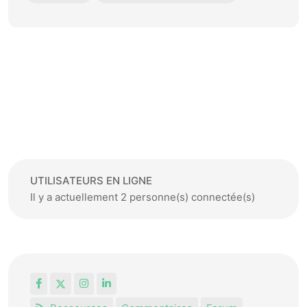
UTILISATEURS EN LIGNE
Il y a actuellement 2 personne(s) connectée(s)
Facebook
X
Instagram
LinkedIn