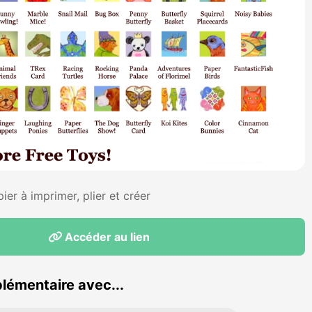
ier à imprimer, plier et créer
Accéder au lien
lémentaire avec...