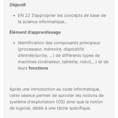
Objectif
EN 22 S’approprier les concepts de base de
la science informatique…
Élément d’apprentissage
Identification des composants principaux
(
processeur, mémoire, dispositifs
d’entrée/sortie, …
) de différents types de
machines
(
ordinateur, tablette, robot,…
) et de
leurs
fonctions
Après une introduction au code informatique,
cette séance permet de survoler les notions de
système d'exploitation (OS) ainsi que la notion
de logiciel, dédié à une tâche spécifique.