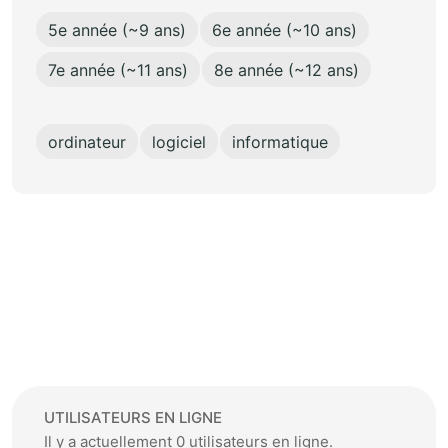
5e année (~9 ans)
6e année (~10 ans)
7e année (~11 ans)
8e année (~12 ans)
ordinateur
logiciel
informatique
UTILISATEURS EN LIGNE
Il y a actuellement 0 utilisateurs en ligne.