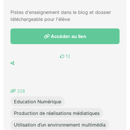
Pistes d'enseignement dans le blog et dossier
téléchargeable pour l'élève
Accéder au lien
12
228
Education Numérique
Production de réalisations médiatiques
Utilisation d’un environnement multimédia