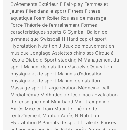
Evénements Extérieur F Fair-play Femmes et
jeunes filles dans le sport Fitness Fitness
aquatique Foam Roller Rouleau de massage
Force Théorie de l’entraînement Formes
caracteristiques sports G Gymball Ballon de
gymnastique Swissball H Handicap et sport
Hydratation Nutrition J Jeux de mouvement en
musique Jonglage Assiettes chinoises Cirque à
l’école Diabolo Sport stacking M Management du
sport Manuel de natation Manuels d’éducation
physique et de sport Manuels d’éducation
physique et de sport Manuel de natation
Massage sportif Régénération Médecine-ball
Médiathèque Méthodes de feed-back Evaluation
de l’enseignement Mini-band Mini-trampoline
Agrès Mise en train Mobilité Théorie de
l’entraînement Mouton Agrès N Nutrition
Hydratation P Parents de sportif Talents Pauses
actives Perches Agrès Petits agrès Agrès Pilates