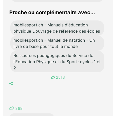
Proche ou complémentaire avec...
mobilesport.ch - Manuels d'éducation
physique L'ouvrage de référence des écoles
mobilesport.ch - Manuel de natation - Un
livre de base pour tout le monde
Ressources pédagogiques du Service de
l’Education Physique et du Sport: cycles 1 et
2
2513
388