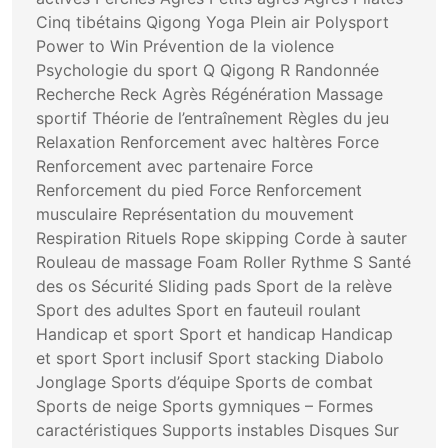
Cinq tibétains Qigong Yoga Plein air Polysport
Power to Win Prévention de la violence
Psychologie du sport Q Qigong R Randonnée
Recherche Reck Agrès Régénération Massage
sportif Théorie de l’entraînement Règles du jeu
Relaxation Renforcement avec haltères Force
Renforcement avec partenaire Force
Renforcement du pied Force Renforcement
musculaire Représentation du mouvement
Respiration Rituels Rope skipping Corde à sauter
Rouleau de massage Foam Roller Rythme S Santé
des os Sécurité Sliding pads Sport de la relève
Sport des adultes Sport en fauteuil roulant
Handicap et sport Sport et handicap Handicap
et sport Sport inclusif Sport stacking Diabolo
Jonglage Sports d’équipe Sports de combat
Sports de neige Sports gymniques – Formes
caractéristiques Supports instables Disques Sur