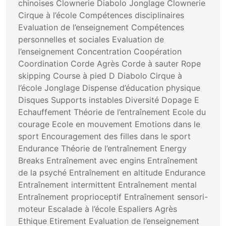
chinoises Clownerie Diabolo Jonglage Clownerie
Cirque à l’école Compétences disciplinaires
Evaluation de l’enseignement Compétences
personnelles et sociales Evaluation de
l’enseignement Concentration Coopération
Coordination Corde Agrès Corde à sauter Rope
skipping Course à pied D Diabolo Cirque à
l’école Jonglage Dispense d’éducation physique
Disques Supports instables Diversité Dopage E
Echauffement Théorie de l’entraînement Ecole du
courage Ecole en mouvement Emotions dans le
sport Encouragement des filles dans le sport
Endurance Théorie de l’entraînement Energy
Breaks Entraînement avec engins Entraînement
de la psyché Entraînement en altitude Endurance
Entraînement intermittent Entraînement mental
Entraînement proprioceptif Entraînement sensori-
moteur Escalade à l’école Espaliers Agrès
Ethique Etirement Evaluation de l’enseignement