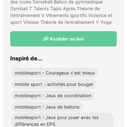
des roues Swissball Ballon de gymnastique
Gymball T Talents Tapis Agrès Théorie de
l’entraînement V Vêtements sportifs Violence et
sport Vitesse Théorie de l’entraînement Y Yoga
Accéder au lien
Inspiré de...
mobilesport - Courageux c'est mieux
mobile sport - activités pour bouger
mobilesport - Jeux de coordination
mobilesport - Jeux de ballons
mobilesport - Jeux pour jouer avec les
différences en EPS