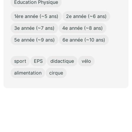
Education Physique
1ère année (~5 ans)
2e année (~6 ans)
3e année (~7 ans)
4e année (~8 ans)
5e année (~9 ans)
6e année (~10 ans)
sport
EPS
didactique
vélo
alimentation
cirque