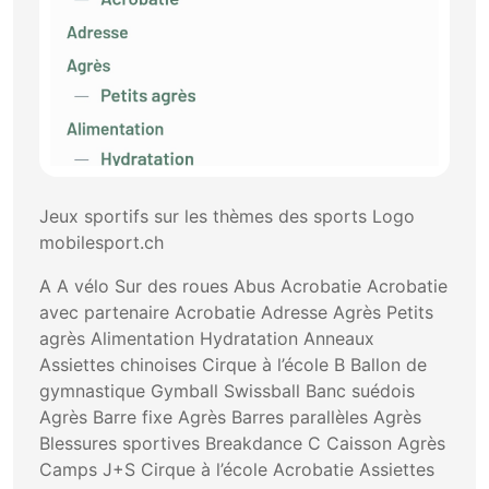
Jeux sportifs sur les thèmes des sports Logo
mobilesport.ch
A A vélo Sur des roues Abus Acrobatie Acrobatie
avec partenaire Acrobatie Adresse Agrès Petits
agrès Alimentation Hydratation Anneaux
Assiettes chinoises Cirque à l’école B Ballon de
gymnastique Gymball Swissball Banc suédois
Agrès Barre fixe Agrès Barres parallèles Agrès
Blessures sportives Breakdance C Caisson Agrès
Camps J+S Cirque à l’école Acrobatie Assiettes