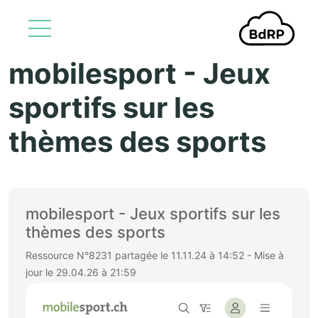
mobilesport - Jeux
Aller au contenu principal
sportifs sur les
thèmes des sports
mobilesport - Jeux sportifs sur les
thèmes des sports
Ressource N°8231 partagée le 11.11.24 à 14:52 - Mise à
jour le 29.04.26 à 21:59