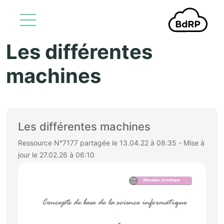
Les différentes
Aller au contenu principal
machines
Les différentes machines
Ressource N°7177 partagée le 13.04.22 à 08:35 - Mise à
jour le 27.02.26 à 06:10