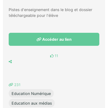
Pistes d'enseignement dans le blog et dossier
téléchargeable pour l'élève
Accéder au lien
11
231
Education Numérique
Education aux médias