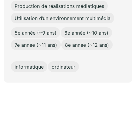
Production de réalisations médiatiques
Utilisation d’un environnement multimédia
5e année (~9 ans)
6e année (~10 ans)
7e année (~11 ans)
8e année (~12 ans)
informatique
ordinateur