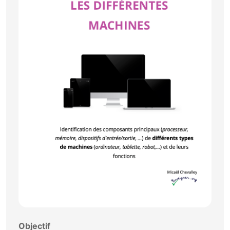
Objectif