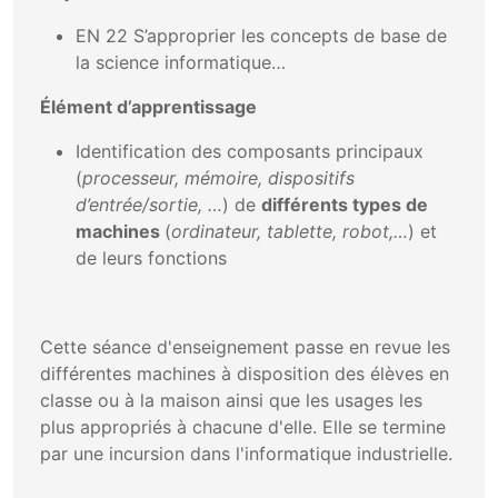
EN 22 S’approprier les concepts de base de
la science informatique…
Élément d’apprentissage
Identification des composants principaux
(
processeur, mémoire, dispositifs
d’entrée/sortie, …
) de
différents types de
machines
(
ordinateur, tablette, robot,…
) et
de leurs fonctions
Cette séance d'enseignement passe en revue les
différentes machines à disposition des élèves en
classe ou à la maison ainsi que les usages les
plus appropriés à chacune d'elle. Elle se termine
par une incursion dans l'informatique industrielle.