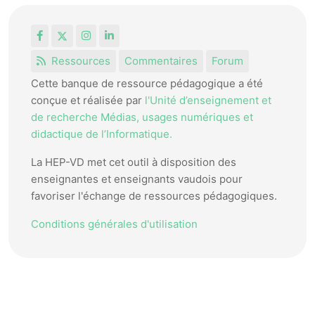
Facebook
X
Instagram
LinkedIn
Ressources
Commentaires
Forum
Cette banque de ressource pédagogique a été
conçue et réalisée par
l'Unité d’enseignement et
de recherche Médias, usages numériques et
didactique de l’Informatique.
La HEP-VD met cet outil à disposition des
enseignantes et enseignants vaudois pour
favoriser l'échange de ressources pédagogiques.
Conditions générales d'utilisation