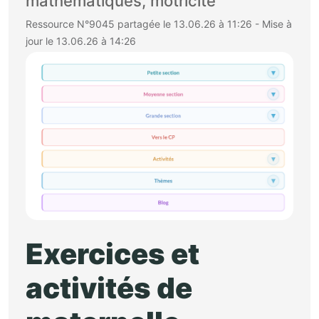
mathématiques, motricité
Ressource N°9045 partagée le 13.06.26 à 11:26 - Mise à
jour le 13.06.26 à 14:26
Exercices et
activités de