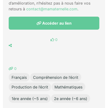
d’amélioration, n’hésitez pas à nous faire vos
retours à
contact@mamaternelle.com
.
Accéder au lien
0
0
Français
Compréhension de l’écrit
Production de l’écrit
Mathématiques
1ère année (~5 ans)
2e année (~6 ans)