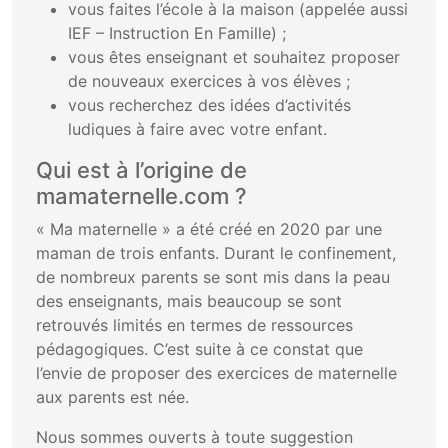
vous faites l’école à la maison (appelée aussi
IEF – Instruction En Famille) ;
vous êtes enseignant et souhaitez proposer
de nouveaux exercices à vos élèves ;
vous recherchez des idées d’activités
ludiques à faire avec votre enfant.
Qui est à l’origine de
mamaternelle.com ?
« Ma maternelle » a été créé en 2020 par une
maman de trois enfants. Durant le confinement,
de nombreux parents se sont mis dans la peau
des enseignants, mais beaucoup se sont
retrouvés limités en termes de ressources
pédagogiques. C’est suite à ce constat que
l’envie de proposer des exercices de maternelle
aux parents est née.
Nous sommes ouverts à toute suggestion