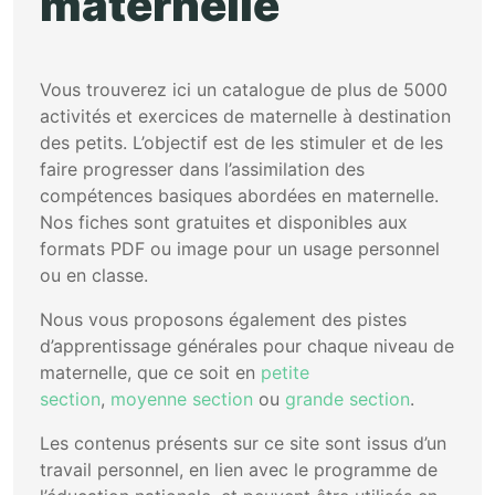
maternelle
Vous trouverez ici un catalogue de plus de 5000
activités et exercices de maternelle à destination
des petits. L’objectif est de les stimuler et de les
faire progresser dans l’assimilation des
compétences basiques abordées en maternelle.
Nos fiches sont gratuites et disponibles aux
formats PDF ou image pour un usage personnel
ou en classe.
Nous vous proposons également des pistes
d’apprentissage générales pour chaque niveau de
maternelle, que ce soit en
petite
section
,
moyenne section
ou
grande section
.
Les contenus présents sur ce site sont issus d’un
travail personnel, en lien avec le programme de