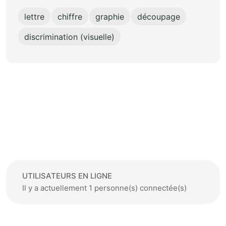
lettre
chiffre
graphie
découpage
discrimination (visuelle)
UTILISATEURS EN LIGNE
Il y a actuellement 1 personne(s) connectée(s)