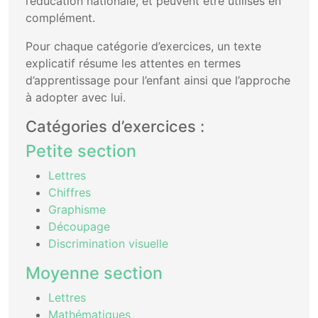
l’éducation nationale, et peuvent être utilisés en
complément.
Pour chaque catégorie d’exercices, un texte
explicatif résume les attentes en termes
d’apprentissage pour l’enfant ainsi que l’approche
à adopter avec lui.
Catégories d’exercices :
Petite section
Lettres
Chiffres
Graphisme
Découpage
Discrimination visuelle
Moyenne section
Lettres
Mathématiques