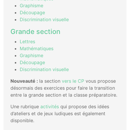
Graphisme
Découpage
Discrimination visuelle
Grande section
Lettres
Mathématiques
Graphisme
Découpage
Discrimination visuelle
Nouveauté :
la section
vers le CP
vous propose
désormais des exercices pour faire la transition
entre la grande section et la classe préparatoire.
Une rubrique
activités
qui propose des idées
d’ateliers et de jeux ludiques est également
disponible.