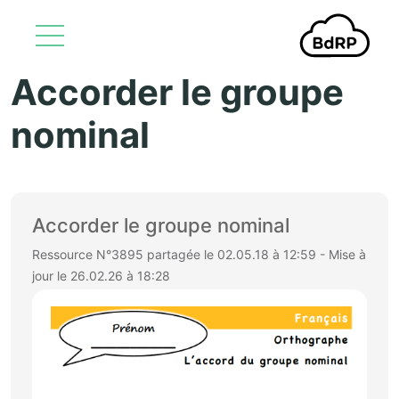
Accorder le groupe
Aller au contenu principal
nominal
Accorder le groupe nominal
Ressource N°3895 partagée le 02.05.18 à 12:59 - Mise à
jour le 26.02.26 à 18:28