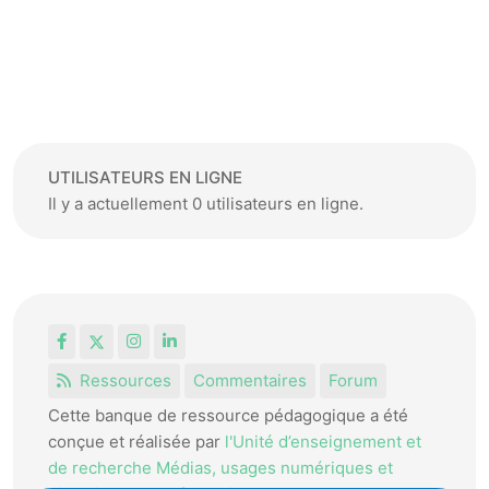
UTILISATEURS EN LIGNE
Il y a actuellement 0 utilisateurs en ligne.
Facebook
X
Instagram
LinkedIn
Ressources
Commentaires
Forum
Cette banque de ressource pédagogique a été
conçue et réalisée par
l'Unité d’enseignement et
de recherche Médias, usages numériques et