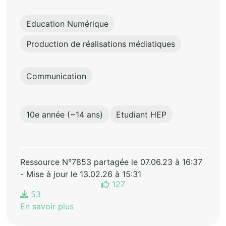
Education Numérique
Production de réalisations médiatiques
Communication
10e année (~14 ans)
Etudiant HEP
Ressource N°7853 partagée le 07.06.23 à 16:37
- Mise à jour le 13.02.26 à 15:31
127
53
En savoir plus