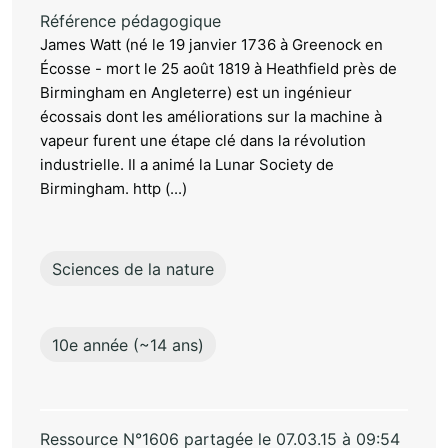
Référence pédagogique
James Watt (né le 19 janvier 1736 à Greenock en
Écosse - mort le 25 août 1819 à Heathfield près de
Birmingham en Angleterre) est un ingénieur
écossais dont les améliorations sur la machine à
vapeur furent une étape clé dans la révolution
industrielle. Il a animé la Lunar Society de
Birmingham. http (...)
Sciences de la nature
10e année (~14 ans)
Ressource N°1606 partagée le 07.03.15 à 09:54