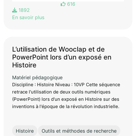
616
1892
En savoir plus
L’utilisation de Wooclap et de
PowerPoint lors d’un exposé en
Histoire
Matériel pédagogique
Discipline : Histoire Niveau : 10VP Cette séquence
retrace l'utilisation de deux outils numériques
(PowerPoint) lors d'un exposé en Histoire sur des
inventions à l'époque de la révolution industrielle.
Histoire
Outils et méthodes de recherche