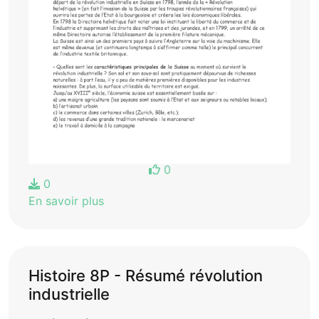
0
0
En savoir plus
Histoire 8P - Résumé révolution
industrielle