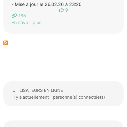
- Mise à jour le 26.02.26 à 23:20
9
185
En savoir plus
UTILISATEURS EN LIGNE
Il y a actuellement 1 personne(s) connectée(s)