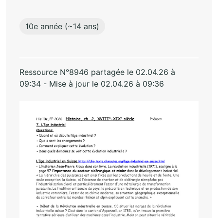
10e année (~14 ans)
Ressource N°8946 partagée le 02.04.26 à
09:34 - Mise à jour le 02.04.26 à 09:36