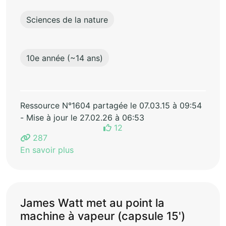
Sciences de la nature
10e année (~14 ans)
Ressource N°1604 partagée le 07.03.15 à 09:54
- Mise à jour le 27.02.26 à 06:53
12
287
En savoir plus
James Watt met au point la
machine à vapeur (capsule 15')