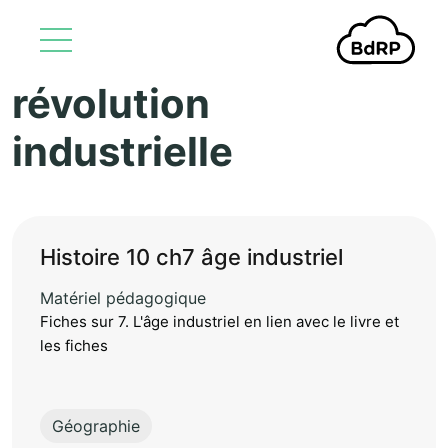
révolution
Aller au contenu principal
industrielle
Histoire 10 ch7 âge industriel
Matériel pédagogique
Fiches sur 7. L'âge industriel en lien avec le livre et
les fiches
Géographie