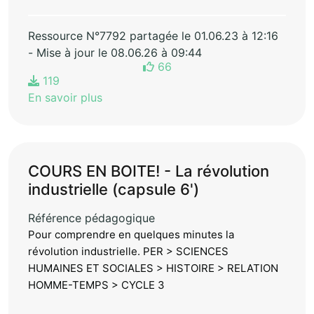
Ressource N°7792 partagée le 01.06.23 à 12:16
- Mise à jour le 08.06.26 à 09:44
66
119
En savoir plus
COURS EN BOITE! - La révolution
industrielle (capsule 6')
Référence pédagogique
Pour comprendre en quelques minutes la
révolution industrielle. PER > SCIENCES
HUMAINES ET SOCIALES > HISTOIRE > RELATION
HOMME-TEMPS > CYCLE 3