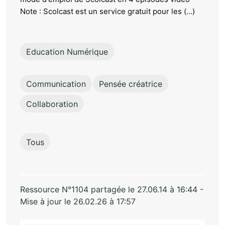
Note : Scolcast est un service gratuit pour les (...)
Education Numérique
Communication
Pensée créatrice
Collaboration
Tous
Ressource N°1104 partagée le 27.06.14 à 16:44 -
Mise à jour le 26.02.26 à 17:57