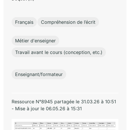
Français
Compréhension de l’écrit
Métier d'enseigner
Travail avant le cours (conception, etc.)
Enseignant/formateur
Ressource N°8945 partagée le 31.03.26 à 10:51
- Mise à jour le 06.05.26 à 15:31