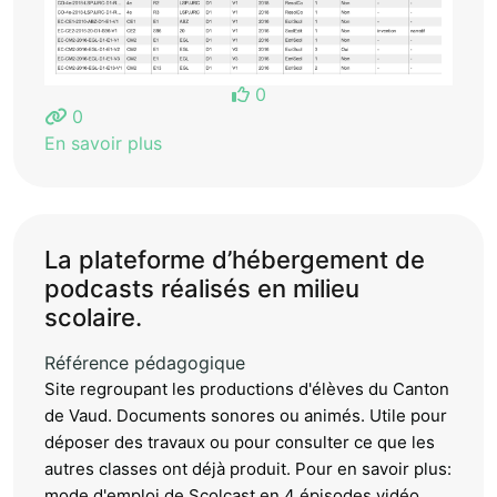
0
0
En savoir plus
La plateforme d’hébergement de
podcasts réalisés en milieu
scolaire.
Référence pédagogique
Site regroupant les productions d'élèves du Canton
de Vaud. Documents sonores ou animés. Utile pour
déposer des travaux ou pour consulter ce que les
autres classes ont déjà produit. Pour en savoir plus:
mode d'emploi de Scolcast en 4 épisodes vidéo