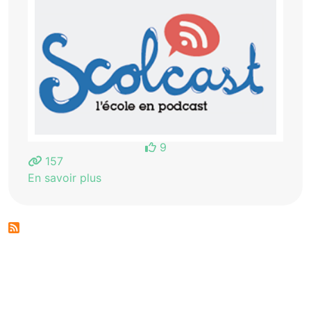
9
157
En savoir plus