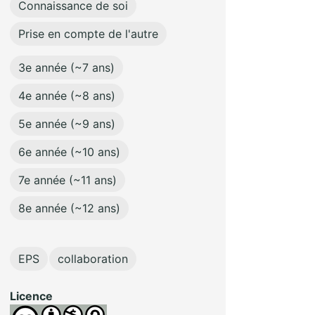
Connaissance de soi
Prise en compte de l'autre
3e année (~7 ans)
4e année (~8 ans)
5e année (~9 ans)
6e année (~10 ans)
7e année (~11 ans)
8e année (~12 ans)
EPS
collaboration
Licence