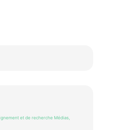
eignement et de recherche Médias,