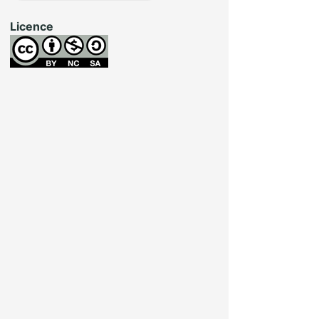
Licence