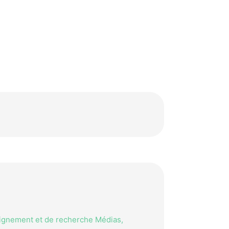
eignement et de recherche Médias,