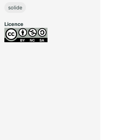
solide
Licence