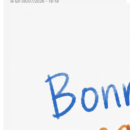
le
lun 06/07/2026 - 16:18