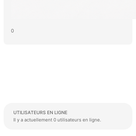
0
UTILISATEURS EN LIGNE
Il y a actuellement 0 utilisateurs en ligne.