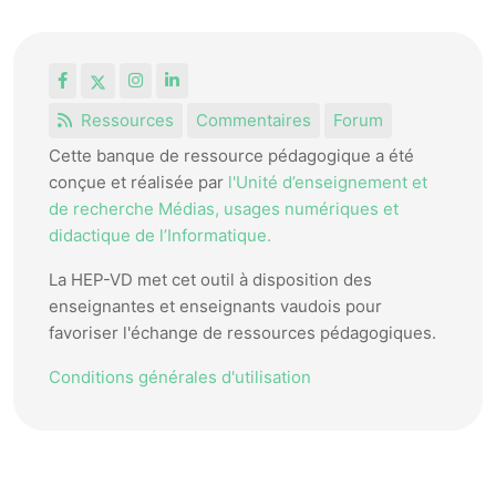
Facebook
X
Instagram
LinkedIn
Ressources
Commentaires
Forum
Cette banque de ressource pédagogique a été
conçue et réalisée par
l'Unité d’enseignement et
de recherche Médias, usages numériques et
didactique de l’Informatique.
La HEP-VD met cet outil à disposition des
enseignantes et enseignants vaudois pour
favoriser l'échange de ressources pédagogiques.
Conditions générales d'utilisation