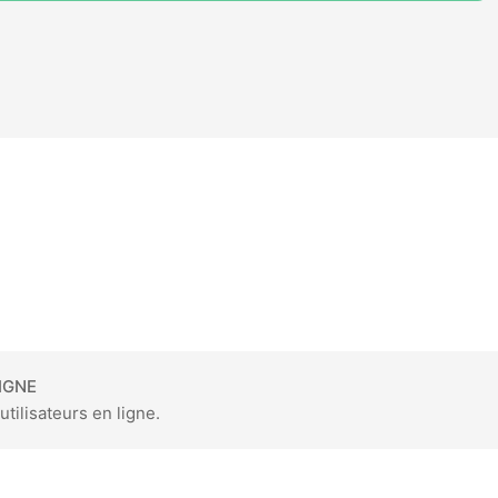
IGNE
utilisateurs en ligne.