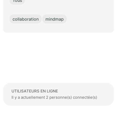
Tous
collaboration
mindmap
UTILISATEURS EN LIGNE
Il y a actuellement 2 personne(s) connectée(s)