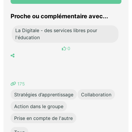
Proche ou complémentaire avec...
La Digitale - des services libres pour
l'éducation
0
175
Stratégies d’apprentissage
Collaboration
Action dans le groupe
Prise en compte de l'autre