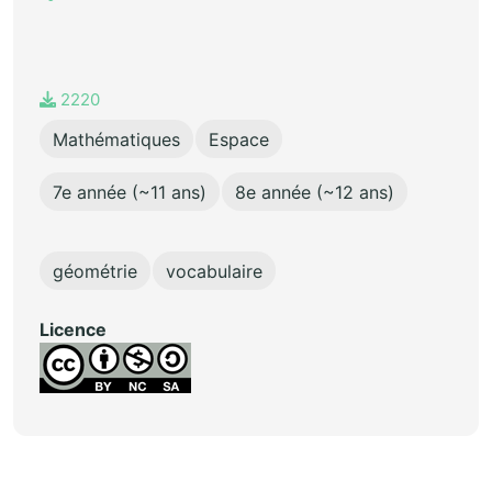
2220
Mathématiques
Espace
7e année (~11 ans)
8e année (~12 ans)
géométrie
vocabulaire
Licence