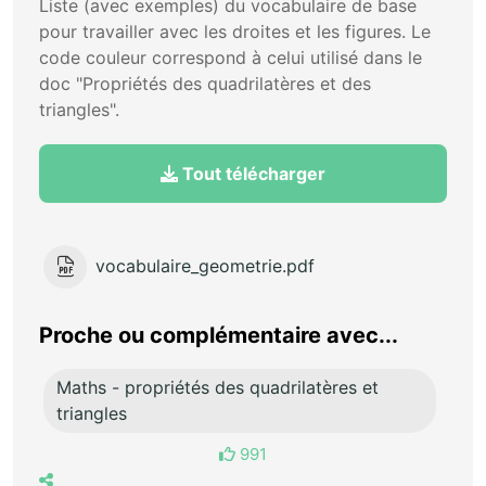
Liste (avec exemples) du vocabulaire de base
pour travailler avec les droites et les figures. Le
code couleur correspond à celui utilisé dans le
doc "Propriétés des quadrilatères et des
triangles".
Tout télécharger
vocabulaire_geometrie.pdf
Proche ou complémentaire avec...
Maths - propriétés des quadrilatères et
triangles
991