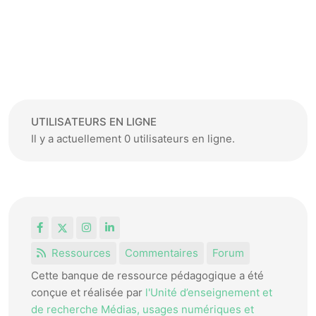
UTILISATEURS EN LIGNE
Il y a actuellement 0 utilisateurs en ligne.
Facebook
X
Instagram
LinkedIn
Ressources
Commentaires
Forum
Cette banque de ressource pédagogique a été
conçue et réalisée par
l'Unité d’enseignement et
de recherche Médias, usages numériques et