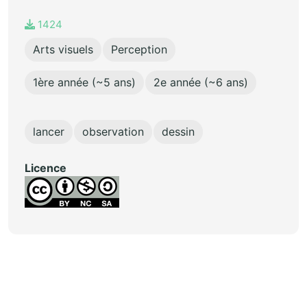
1424
Arts visuels
Perception
1ère année (~5 ans)
2e année (~6 ans)
lancer
observation
dessin
Licence