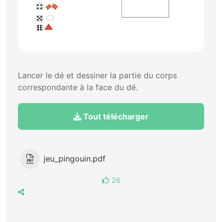
Lancer le dé et dessiner la partie du corps
correspondante à la face du dé.
Tout télécharger
jeu_pingouin.pdf
26