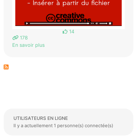
14
178
En savoir plus
UTILISATEURS EN LIGNE
Il y a actuellement 1 personne(s) connectée(s)