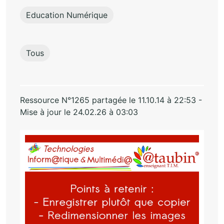
Education Numérique
Tous
Ressource N°1265 partagée le 11.10.14 à 22:53 -
Mise à jour le 24.02.26 à 03:03